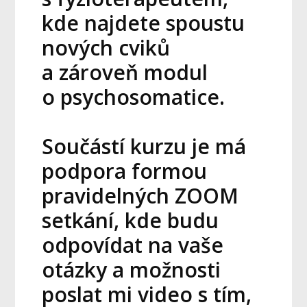
kde najdete spoustu
nových cviků
a zároveň modul
o psychosomatice.
Součástí kurzu je má
podpora formou
pravidelných ZOOM
setkání, kde budu
odpovídat na vaše
otázky a možnosti
poslat mi video s tím,