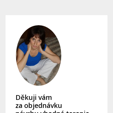
Děkuji vám
za objednávku