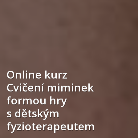
Online kurz
Cvičení miminek
formou hry
s dětským
fyzioterapeutem