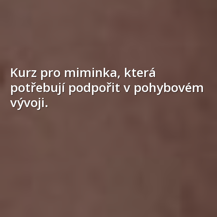
Kurz pro miminka, která
potřebují podpořit v pohybovém
vývoji.