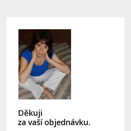
Děkuji
za vaší objednávku.