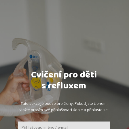
Cvičení pro děti
s refluxem
Tato sekce je pouze pro členy. Pokud jste členem,
vložte prosím své přihlašovací údaje a přihlaste se.