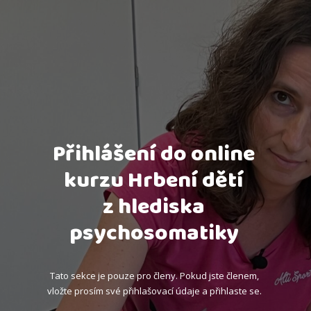
Přihlášení do online
kurzu Hrbení dětí
z hlediska
psychosomatiky
Tato sekce je pouze pro členy. Pokud jste členem,
vložte prosím své přihlašovací údaje a přihlaste se.