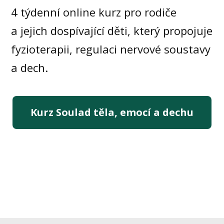
4 týdenní online kurz pro rodiče
a jejich dospívající děti, který propojuje
fyzioterapii, regulaci nervové soustavy
a dech.
Kurz Soulad těla, emocí a dechu