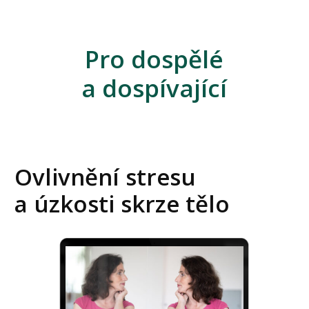
Pro dospělé
a dospívající
Ovlivnění stresu
a úzkosti skrze tělo