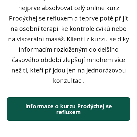
nejprve absolvovat celý online kurz
Prodýchej se refluxem a teprve poté přijít
na osobní terapii ke kontrole cviků nebo
na viscerální masáž. Klienti z kurzu se díky
informacím rozloženým do delšího
časového období zlepšují mnohem více
než ti, kteří přijdou jen na jednorázovou
konzultaci.
Informace o kurzu Prodýchej se
refluxem