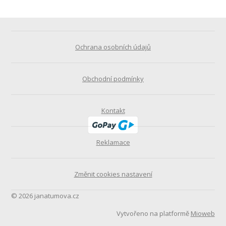
Ochrana osobních údajů
Obchodní podmínky
Kontakt
Reklamace
Změnit cookies nastavení
© 2026 janatumova.cz
Vytvořeno na platformě
Mioweb