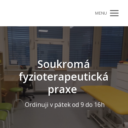
MENU
Soukromá
fyzioterapeutická
praxe
Ordinuji v pátek od 9 do 16h