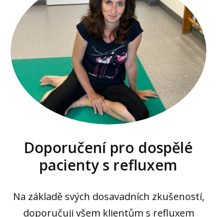
Doporučení pro dospělé
pacienty s refluxem
Na základě svých dosavadních zkušeností,
doporučuji všem klientům s refluxem