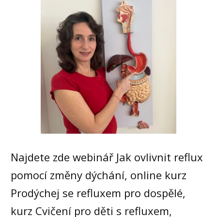
Najdete zde webinář Jak ovlivnit reflux
pomocí změny dýchání, online kurz
Prodýchej se refluxem pro dospělé,
kurz Cvičení pro děti s refluxem,