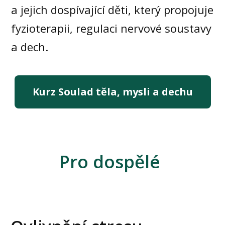
a jejich dospívající děti, který propojuje
fyzioterapii, regulaci nervové soustavy
a dech.
Kurz Soulad těla, mysli a dechu
Pro dospělé