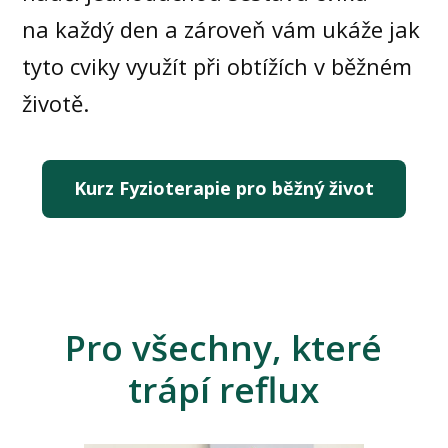
na každý den a zároveň vám ukáže jak
tyto cviky využít při obtížích v běžném
životě.
Kurz Fyzioterapie pro běžný život
Pro všechny, které
trápí reflux