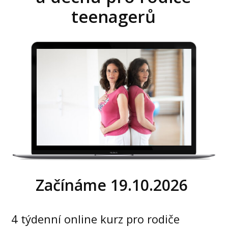
teenagerů
Začínáme 19.10.2026
4 týdenní online kurz pro rodiče