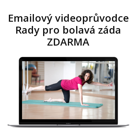
Emailový videoprůvodce
Rady pro bolavá záda
ZDARMA