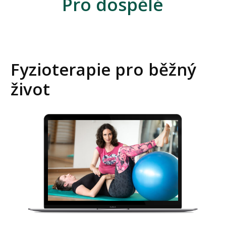
Pro dospělé
Fyzioterapie pro běžný
život