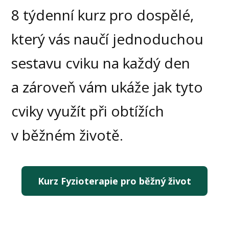
8 týdenní kurz pro dospělé,
který vás naučí jednoduchou
sestavu cviku na každý den
a zároveň vám ukáže jak tyto
cviky využít při obtížích
v běžném životě.
Kurz Fyzioterapie pro běžný život