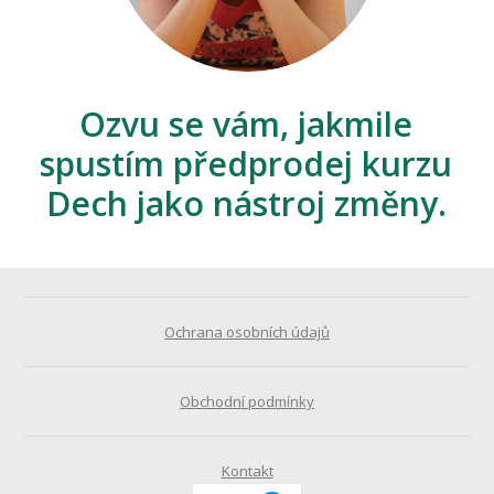
Ozvu se vám, jakmile
spustím předprodej kurzu
Dech jako nástroj změny.
Ochrana osobních údajů
Obchodní podmínky
Kontakt