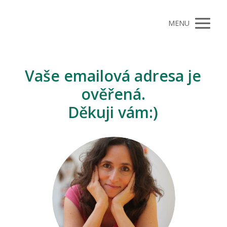
MENU
Vaše emailová adresa je
ověřená.
Děkuji vám:)