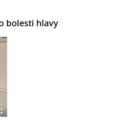
o bolesti hlavy