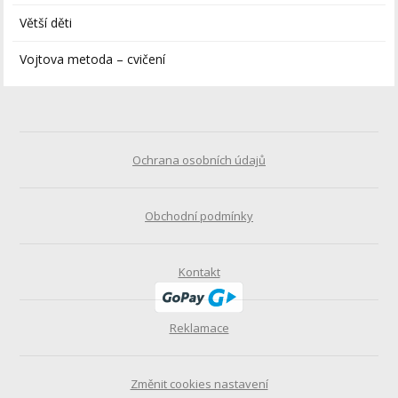
Větší děti
Vojtova metoda – cvičení
Ochrana osobních údajů
Obchodní podmínky
Kontakt
Reklamace
Změnit cookies nastavení