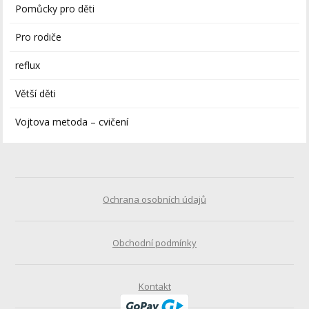
Pomůcky pro děti
Pro rodiče
reflux
Větší děti
Vojtova metoda – cvičení
Ochrana osobních údajů
Obchodní podmínky
Kontakt