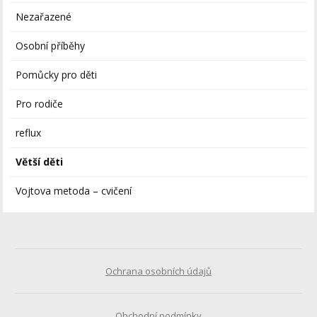
Nezařazené
Osobní příběhy
Pomůcky pro děti
Pro rodiče
reflux
Větší děti
Vojtova metoda – cvičení
Ochrana osobních údajů
Obchodní podmínky