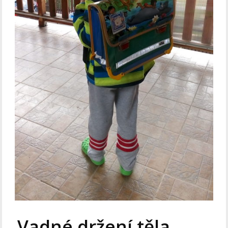
Vadné držení těla